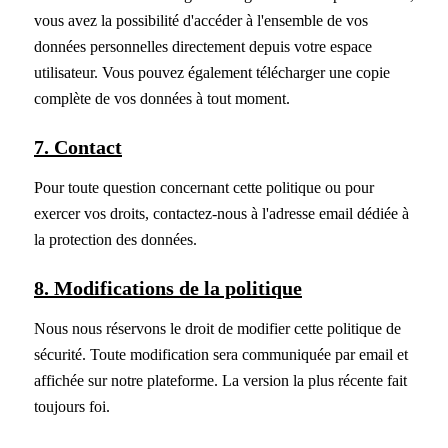
vous avez la possibilité d'accéder à l'ensemble de vos
données personnelles directement depuis votre espace
utilisateur. Vous pouvez également télécharger une copie
complète de vos données à tout moment.
7. Contact
Pour toute question concernant cette politique ou pour
exercer vos droits, contactez-nous à l'adresse email dédiée à
la protection des données.
8. Modifications de la politique
Nous nous réservons le droit de modifier cette politique de
sécurité. Toute modification sera communiquée par email et
affichée sur notre plateforme. La version la plus récente fait
toujours foi.