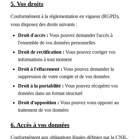
5. Vos droits
Conformément à la réglementation en vigueur (RGPD),
vous disposez des droits suivants :
Droit d'accès :
Vous pouvez demander l'accès à
l'ensemble de vos données personnelles
Droit de rectification :
Vous pouvez corriger vos
informations à tout moment
Droit à l'effacement :
Vous pouvez demander la
suppression de votre compte et de vos données
Droit à la portabilité :
Vous pouvez récupérer vos
données dans un format structuré
Droit d'opposition :
Vous pouvez vous opposer au
traitement de vos données
6. Accès à vos données
Conformément aux obligations légales définies par la CNIL,