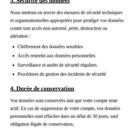
3. Sécurité des données
Nous mettons en œuvre des mesures de sécurité techniques
et organisationnelles appropriées pour protéger vos données
contre tout accès non autorisé, perte, destruction ou
altération :
Chiffrement des données sensibles
Accès restreint aux données personnelles
Surveillance et audits de sécurité réguliers
Procédures de gestion des incidents de sécurité
4. Durée de conservation
Vos données sont conservées tant que votre compte reste
actif. En cas de suppression de votre compte, vos données
personnelles sont effacées dans un délai de 30 jours, sauf
obligation légale de conservation.