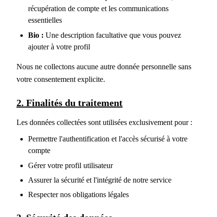
récupération de compte et les communications
essentielles
Bio :
Une description facultative que vous pouvez
ajouter à votre profil
Nous ne collectons aucune autre donnée personnelle sans
votre consentement explicite.
2. Finalités du traitement
Les données collectées sont utilisées exclusivement pour :
Permettre l'authentification et l'accès sécurisé à votre
compte
Gérer votre profil utilisateur
Assurer la sécurité et l'intégrité de notre service
Respecter nos obligations légales