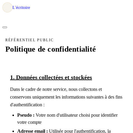
L'écritoire
RÉFÉRENTIEL PUBLIC
Politique de confidentialité
1. Données collectées et stockées
Dans le cadre de notre service, nous collectons et
conservons uniquement les informations suivantes à des fins
d'authentification :
Pseudo :
Votre nom d'utilisateur choisi pour identifier
votre compte
Adresse email :
Utilisée pour l'authentification, la